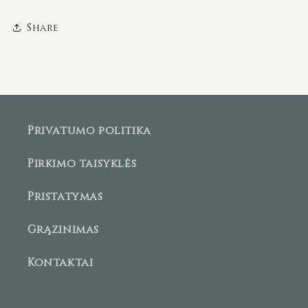
Share
Privatumo politika
Pirkimo taisyklės
Pristatymas
Grąžinimas
Kontaktai